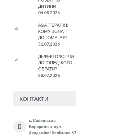
ДИТИНИ
04.08.2026
ABA-ТЕРАПІЯ:
КОМУ ВОНА
ДОПОМАГАЄ?
31.07.2026
ДЕФЕКТОЛОГ ЧИ
ЛОГОПЕД: КОГО
ОБРАТИ?
28.07.2026
КОНТАКТИ
с. Софіївська
Борщагівка, вул.
Академіка Шалімова 67