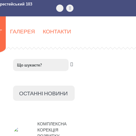
ерестейський 103
Г
ГАЛЕРЕЯ
КОНТАКТИ
ОСТАННІ НОВИНИ
КОМПЛЕКСНА
КОРЕКЦІЯ
РОЗВИТКУ