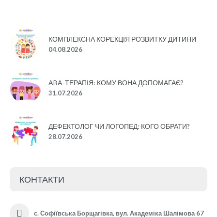
КОМПЛЕКСНА КОРЕКЦІЯ РОЗВИТКУ ДИТИНИ
04.08.2026
ABA-ТЕРАПІЯ: КОМУ ВОНА ДОПОМАГАЄ?
31.07.2026
ДЕФЕКТОЛОГ ЧИ ЛОГОПЕД: КОГО ОБРАТИ?
28.07.2026
КОНТАКТИ
с. Софіївська Борщагівка, вул. Академіка Шалімова 67