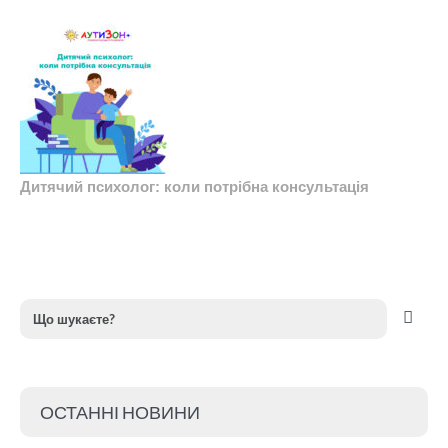
Дитячий психолог: коли потрібна консультація
ОСТАННІ НОВИНИ