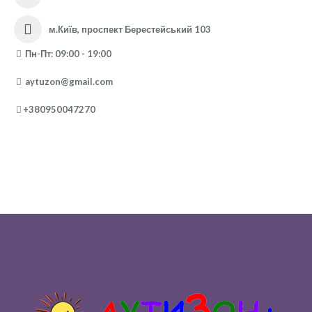
м.Київ, проспект Берестейський 103
Пн-Пт: 09:00 - 19:00
aytuzon@gmail.com
+380950047270