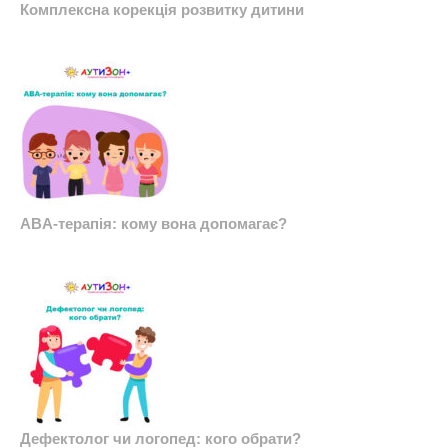
Комплексна корекція розвитку дитини
ABA-терапія: кому вона допомагає?
Дефектолог чи логопед: кого обрати?