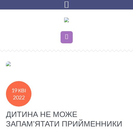
19 КВІ
2022
ДИТИНА НЕ МОЖЕ
ЗАПАМ’ЯТАТИ ПРИЙМЕННИКИ