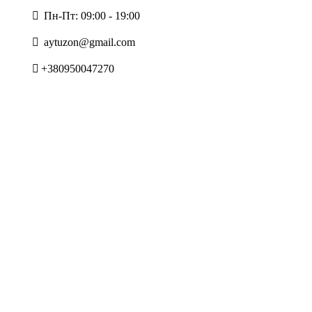
Пн-Пт: 09:00 - 19:00
aytuzon@gmail.com
+380950047270