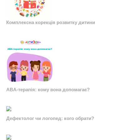
Комплексна корекція розвитку дитини
ABA-терапія: кому вона допомагає?
Дефектолог чи логопед: кого обрати?