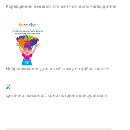
Корекційний педагог: хто це і чим допомагає дитині
Нейропсихолог для дітей: кому потрібні заняття
Дитячий психолог: коли потрібна консультація