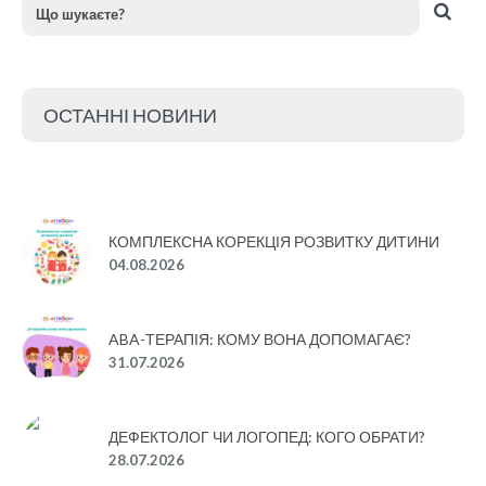
ОСТАННІ НОВИНИ
КОМПЛЕКСНА КОРЕКЦІЯ РОЗВИТКУ ДИТИНИ
04.08.2026
ABA-ТЕРАПІЯ: КОМУ ВОНА ДОПОМАГАЄ?
31.07.2026
ДЕФЕКТОЛОГ ЧИ ЛОГОПЕД: КОГО ОБРАТИ?
28.07.2026