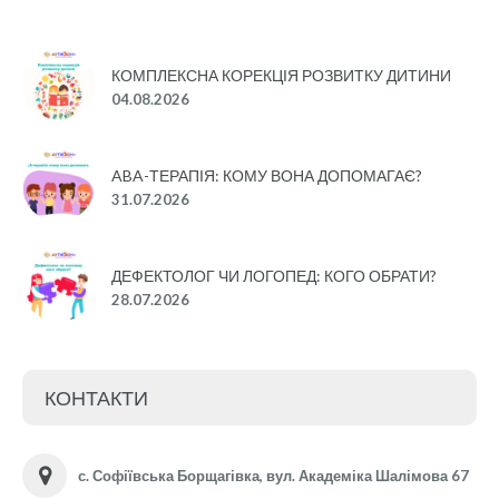
КОМПЛЕКСНА КОРЕКЦІЯ РОЗВИТКУ ДИТИНИ
04.08.2026
ABA-ТЕРАПІЯ: КОМУ ВОНА ДОПОМАГАЄ?
31.07.2026
ДЕФЕКТОЛОГ ЧИ ЛОГОПЕД: КОГО ОБРАТИ?
28.07.2026
КОНТАКТИ
с. Софіївська Борщагівка, вул. Академіка Шалімова 67