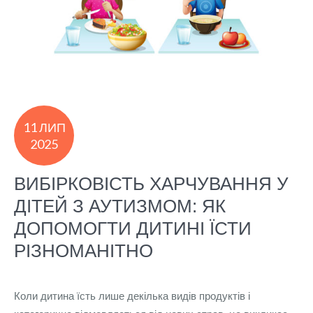
11 ЛИП
2025
ВИБІРКОВІСТЬ ХАРЧУВАННЯ У
ДІТЕЙ З АУТИЗМОМ: ЯК
ДОПОМОГТИ ДИТИНІ ЇСТИ
РІЗНОМАНІТНО
Коли дитина їсть лише декілька видів продуктів і