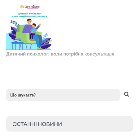
Дитячий психолог: коли потрібна консультація
ОСТАННІ НОВИНИ