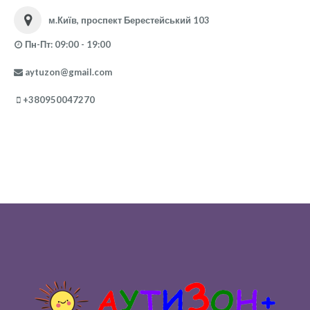
м.Київ, проспект Берестейський 103
Пн-Пт: 09:00 - 19:00
aytuzon@gmail.com
+380950047270