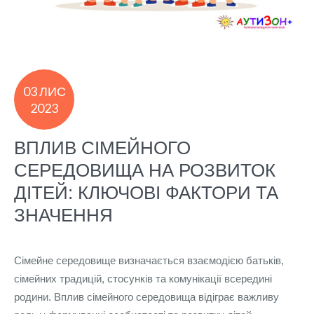
03 ЛИС
2023
ВПЛИВ СІМЕЙНОГО
СЕРЕДОВИЩА НА РОЗВИТОК
ДІТЕЙ: КЛЮЧОВІ ФАКТОРИ ТА
ЗНАЧЕННЯ
Сімейне середовище визначається взаємодією батьків,
сімейних традицій, стосунків та комунікації всередині
родини. Вплив сімейного середовища відіграє важливу