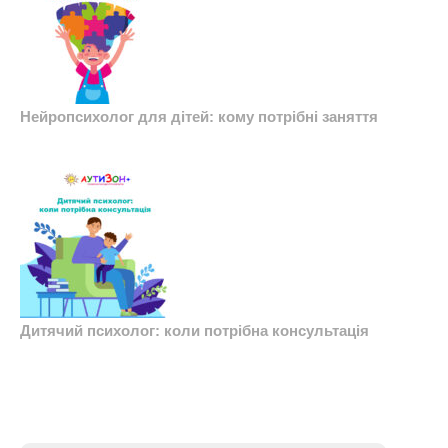
Нейропсихолог для дітей: кому потрібні заняття
Дитячий психолог: коли потрібна консультація