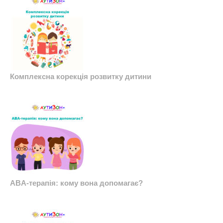
Комплексна корекція розвитку дитини
ABA-терапія: кому вона допомагає?