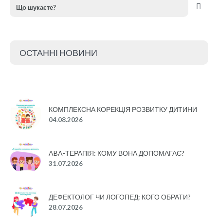
ОСТАННІ НОВИНИ
КОМПЛЕКСНА КОРЕКЦІЯ РОЗВИТКУ ДИТИНИ
04.08.2026
ABA-ТЕРАПІЯ: КОМУ ВОНА ДОПОМАГАЄ?
31.07.2026
ДЕФЕКТОЛОГ ЧИ ЛОГОПЕД: КОГО ОБРАТИ?
28.07.2026