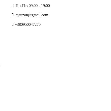
Пн-Пт: 09:00 - 19:00
aytuzon@gmail.com
+380950047270
я