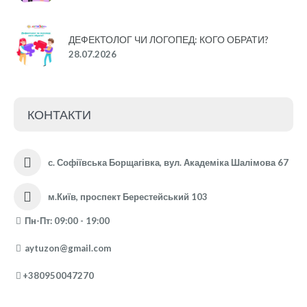
ДЕФЕКТОЛОГ ЧИ ЛОГОПЕД: КОГО ОБРАТИ?
28.07.2026
КОНТАКТИ
с. Софіївська Борщагівка, вул. Академіка Шалімова 67
м.Київ, проспект Берестейський 103
Пн-Пт: 09:00 - 19:00
aytuzon@gmail.com
+380950047270