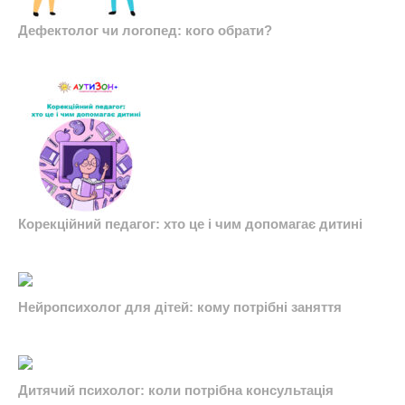
Дефектолог чи логопед: кого обрати?
Корекційний педагог: хто це і чим допомагає дитині
Нейропсихолог для дітей: кому потрібні заняття
Дитячий психолог: коли потрібна консультація