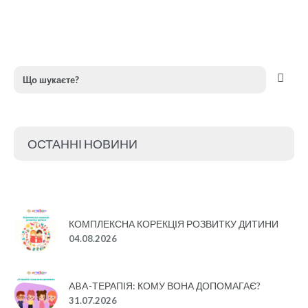
ОСТАННІ НОВИНИ
КОМПЛЕКСНА КОРЕКЦІЯ РОЗВИТКУ ДИТИНИ
04.08.2026
ABA-ТЕРАПІЯ: КОМУ ВОНА ДОПОМАГАЄ?
31.07.2026