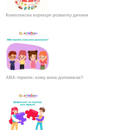
Комплексна корекція розвитку дитини
ABA-терапія: кому вона допомагає?