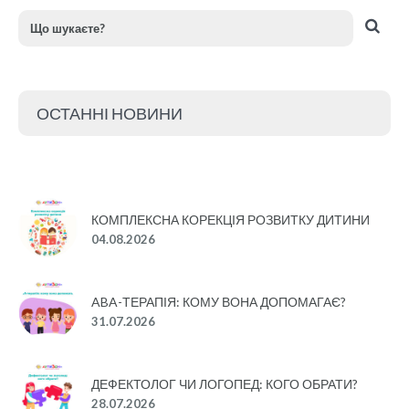
ОСТАННІ НОВИНИ
КОМПЛЕКСНА КОРЕКЦІЯ РОЗВИТКУ ДИТИНИ
04.08.2026
ABA-ТЕРАПІЯ: КОМУ ВОНА ДОПОМАГАЄ?
31.07.2026
ДЕФЕКТОЛОГ ЧИ ЛОГОПЕД: КОГО ОБРАТИ?
28.07.2026