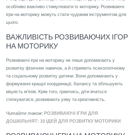
особливо важливо стимулювати їх моторику. Розвиваючі
ігри на моторику можуть стати чудовим інструментом для
цього.
ВАЖЛИВІСТЬ РОЗВИВАЮЧИХ ІГОР
НА МОТОРИКУ
Розвиваючі ігри на моторику не лише допомагають у
розвитку фізичних навичок, а й сприяють психологічному
та соціальному розвитку дитини. Вони допомагають у
формуванні кращої координації, балансу та збільшують
міцність м’язів. Крім того, граючись, діти вчаться
спілкуватися, розвивають уяву та креативність.
Читайте також:
РОЗВИВАЮЧІ ІГРИ ДЛЯ
ДОШКІЛЬНЯТ: 10 ІДЕЙ ДЛЯ РОЗВИТКУ МОТОРИКИ