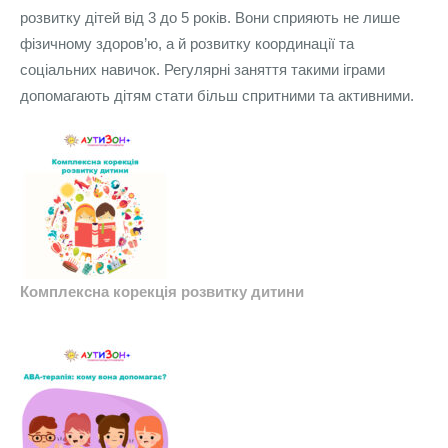
розвитку дітей від 3 до 5 років. Вони сприяють не лише
фізичному здоров’ю, а й розвитку координації та
соціальних навичок. Регулярні заняття такими іграми
допомагають дітям стати більш спритними та активними.
Комплексна корекція розвитку дитини