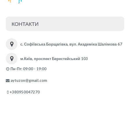
КОНТАКТИ
с. Софіївська Борщагівка, вул. Академіка Шалімова 67
м.Київ, проспект Берестейський 103
Пн-Пт: 09:00 - 19:00
aytuzon@gmail.com
+380950047270