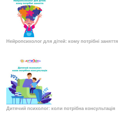
Нейропсихолог для дітей: кому потрібні заняття
Дитячий психолог: коли потрібна консультація