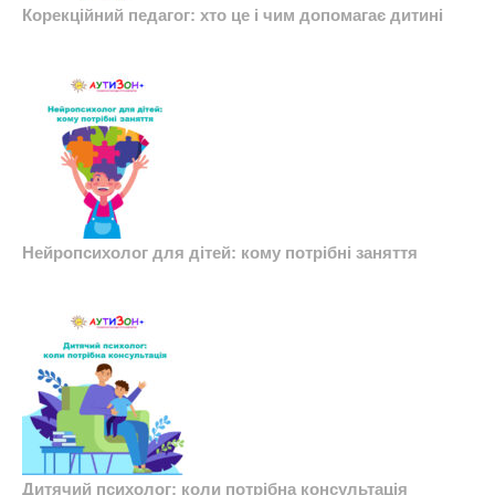
Корекційний педагог: хто це і чим допомагає дитині
Нейропсихолог для дітей: кому потрібні заняття
Дитячий психолог: коли потрібна консультація