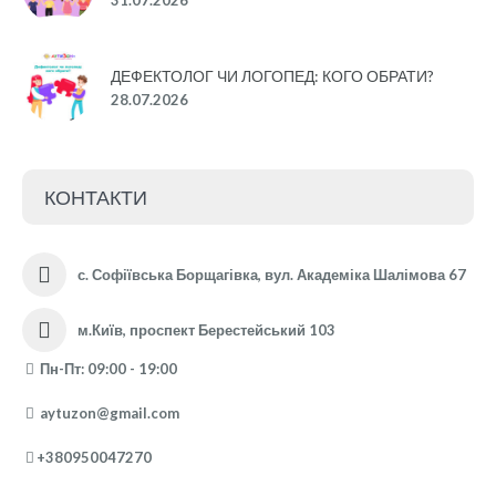
31.07.2026
ДЕФЕКТОЛОГ ЧИ ЛОГОПЕД: КОГО ОБРАТИ?
28.07.2026
КОНТАКТИ
с. Софіївська Борщагівка, вул. Академіка Шалімова 67
м.Київ, проспект Берестейський 103
Пн-Пт: 09:00 - 19:00
aytuzon@gmail.com
+380950047270