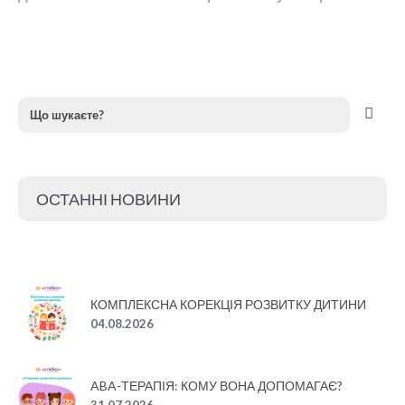
ОСТАННІ НОВИНИ
КОМПЛЕКСНА КОРЕКЦІЯ РОЗВИТКУ ДИТИНИ
04.08.2026
ABA-ТЕРАПІЯ: КОМУ ВОНА ДОПОМАГАЄ?