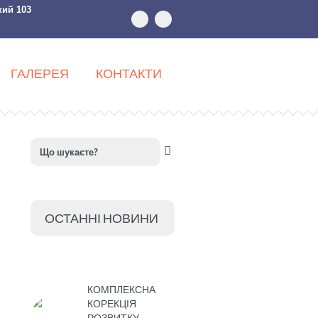
кий 103
ГАЛЕРЕЯ
КОНТАКТИ
ОСТАННІ НОВИНИ
КОМПЛЕКСНА
КОРЕКЦІЯ
РОЗВИТКУ