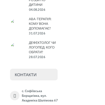
ДИТИНИ
04.08.2026
ABA-ТЕРАПІЯ:
КОМУ ВОНА
ДОПОМАГАЄ?
31.07.2026
ДЕФЕКТОЛОГ ЧИ
ЛОГОПЕД: КОГО
ОБРАТИ?
28.07.2026
КОНТАКТИ
с. Софіївська
Борщагівка, вул.
Академіка Шалімова 67