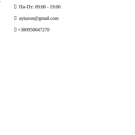
у
Пн-Пт: 09:00 - 19:00
aytuzon@gmail.com
+380950047270