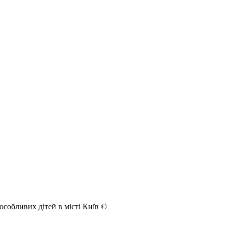
собливих дітей в місті Київ ©