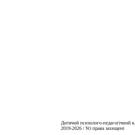
Дитячий психолого-педагогічний кл
2019-2026 / Усі права захищені