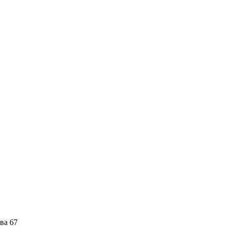
ва 67