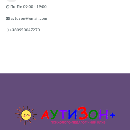
Пн-Пт: 09:00 - 19:00
aytuzon@gmail.com
+380950047270