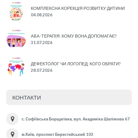
КОМПЛЕКСНА КОРЕКЦІЯ РОЗВИТКУ ДИТИНИ
04.08.2026
ABA-ТЕРАПІЯ: КОМУ ВОНА ДОПОМАГАЄ?
31.07.2026
ДЕФЕКТОЛОГ ЧИ ЛОГОПЕД: КОГО ОБРАТИ?
28.07.2026
КОНТАКТИ
с. Софіївська Борщагівка, вул. Академіка Шалімова 67
м.Київ, проспект Берестейський 103