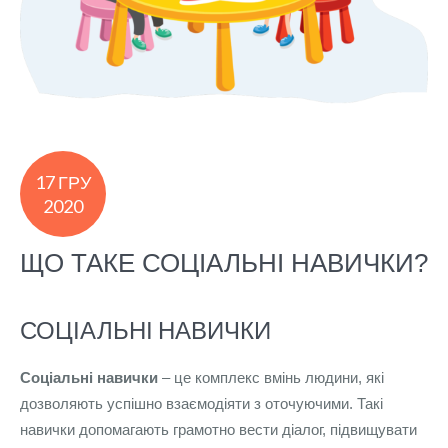
17 ГРУ
2020
ЩО ТАКЕ СОЦІАЛЬНІ НАВИЧКИ?
СОЦІАЛЬНІ НАВИЧКИ
Соціальні навички
– це комплекс вмінь людини, які
дозволяють успішно взаємодіяти з оточуючими. Такі
навички допомагають грамотно вести діалог, підвищувати