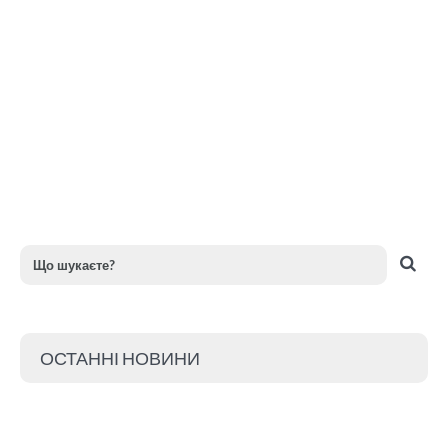
ОСТАННІ НОВИНИ