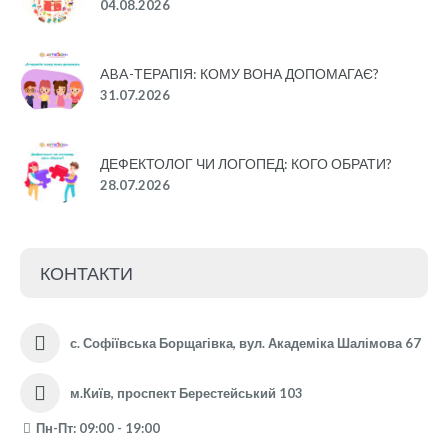
04.08.2026
ABA-ТЕРАПІЯ: КОМУ ВОНА ДОПОМАГАЄ?
31.07.2026
ДЕФЕКТОЛОГ ЧИ ЛОГОПЕД: КОГО ОБРАТИ?
28.07.2026
КОНТАКТИ
с. Софіївська Борщагівка, вул. Академіка Шалімова 67
м.Київ, проспект Берестейський 103
Пн-Пт: 09:00 - 19:00