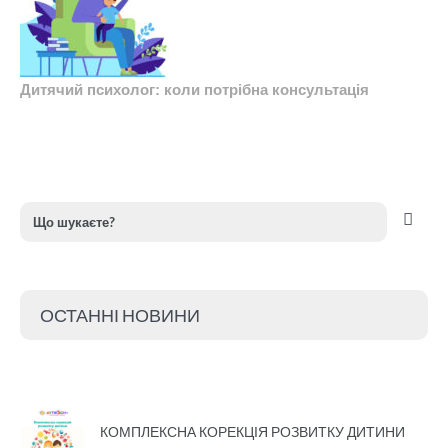
Дитячий психолог: коли потрібна консультація
ОСТАННІ НОВИНИ
КОМПЛЕКСНА КОРЕКЦІЯ РОЗВИТКУ ДИТИНИ