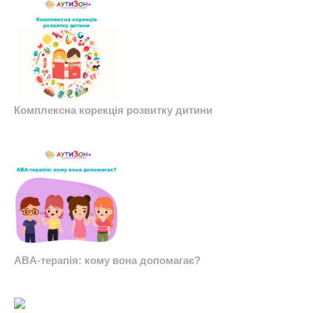
Комплексна корекція розвитку дитини
ABA-терапія: кому вона допомагає?