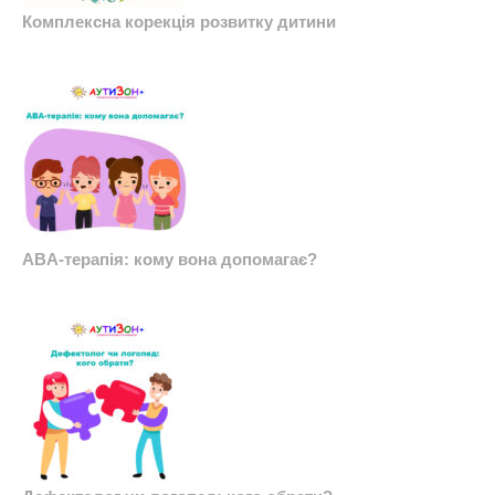
Комплексна корекція розвитку дитини
ABA-терапія: кому вона допомагає?