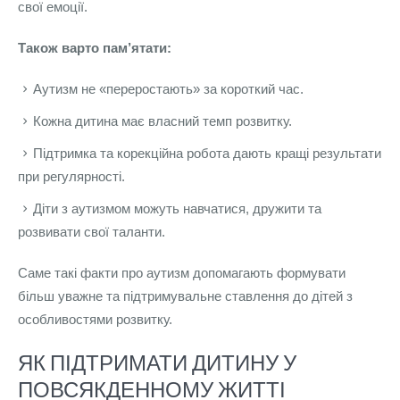
свої емоції.
Також варто пам’ятати:
Аутизм не «переростають» за короткий час.
Кожна дитина має власний темп розвитку.
Підтримка та корекційна робота дають кращі результати
при регулярності.
Діти з аутизмом можуть навчатися, дружити та
розвивати свої таланти.
Саме такі факти про аутизм допомагають формувати
більш уважне та підтримувальне ставлення до дітей з
особливостями розвитку.
ЯК ПІДТРИМАТИ ДИТИНУ У
ПОВСЯКДЕННОМУ ЖИТТІ