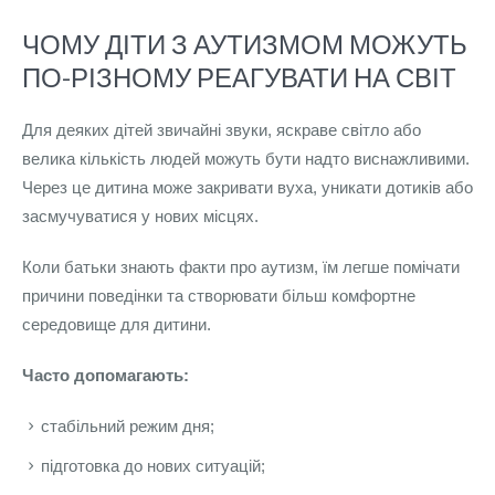
ЧОМУ ДІТИ З АУТИЗМОМ МОЖУТЬ
ПО-РІЗНОМУ РЕАГУВАТИ НА СВІТ
Для деяких дітей звичайні звуки, яскраве світло або
велика кількість людей можуть бути надто виснажливими.
Через це дитина може закривати вуха, уникати дотиків або
засмучуватися у нових місцях.
Коли батьки знають факти про аутизм, їм легше помічати
причини поведінки та створювати більш комфортне
середовище для дитини.
Часто допомагають:
стабільний режим дня;
підготовка до нових ситуацій;