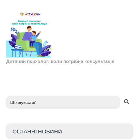
Дитячий психолог: коли потрібна консультація
ОСТАННІ НОВИНИ