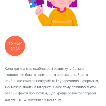
16 ЧЕР
2026
Коли дитина має особливості розвитку, у батьків
з’являється багато запитань та переживань. Часто
найбільше хвилює невідомість і суперечлива інформація,
яку можна знайти в інтернеті. Саме тому важливо знати
реальні факти про аутизм, щоб краще розуміти потреби
дитини та підтримувати її розвиток.