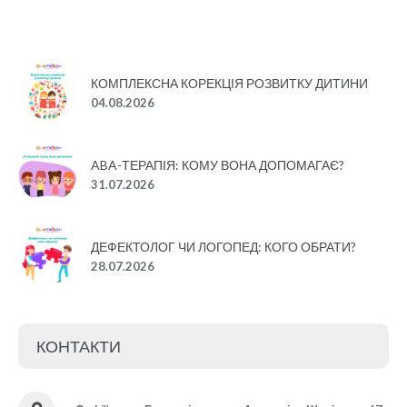
КОМПЛЕКСНА КОРЕКЦІЯ РОЗВИТКУ ДИТИНИ
04.08.2026
ABA-ТЕРАПІЯ: КОМУ ВОНА ДОПОМАГАЄ?
31.07.2026
ДЕФЕКТОЛОГ ЧИ ЛОГОПЕД: КОГО ОБРАТИ?
28.07.2026
КОНТАКТИ