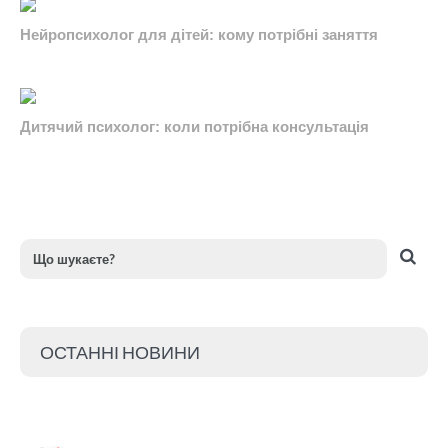
Нейропсихолог для дітей: кому потрібні заняття
Дитячий психолог: коли потрібна консультація
ОСТАННІ НОВИНИ