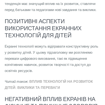
тенденція має значущий вплив на їх розвиток, ставлячи
перед батьками та педагогами нові завдання та виклики.
ПОЗИТИВНІ АСПЕКТИ
ВИКОРИСТАННЯ ЕКРАННИХ
ТЕХНОЛОГІЙ ДЛЯ ДІТЕЙ
Екранні технології можуть відігравати конструктивну роль
у розвитку дітей. У цьому підзаголовку ми розглянемо
переваги цифрового виховання, такі як підвищення
когнітивних навичок, розвиток творчості та доступ до
освітніх ресурсів.
Читай також
:
ВПЛИВ ТЕХНОЛОГІЙ НА РОЗВИТОК
ДІТЕЙ: ВИКЛИКИ ТА ПЕРЕВАГИ
НЕГАТИВНИЙ ВПЛИВ ЕКРАНІВ НА