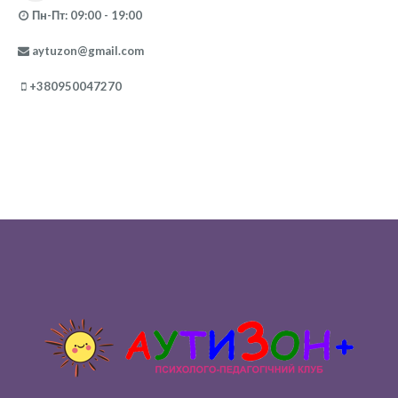
Пн-Пт: 09:00 - 19:00
aytuzon@gmail.com
+380950047270