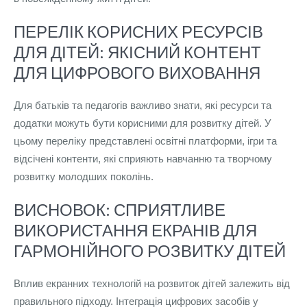
ПЕРЕЛІК КОРИСНИХ РЕСУРСІВ
ДЛЯ ДІТЕЙ: ЯКІСНИЙ КОНТЕНТ
ДЛЯ ЦИФРОВОГО ВИХОВАННЯ
Для батьків та педагогів важливо знати, які ресурси та
додатки можуть бути корисними для розвитку дітей. У
цьому переліку представлені освітні платформи, ігри та
відсічені контенти, які сприяють навчанню та творчому
розвитку молодших поколінь.
ВИСНОВОК: СПРИЯТЛИВЕ
ВИКОРИСТАННЯ ЕКРАНІВ ДЛЯ
ГАРМОНІЙНОГО РОЗВИТКУ ДІТЕЙ
Вплив екранних технологій на розвиток дітей залежить від
правильного підходу. Інтеграція цифрових засобів у