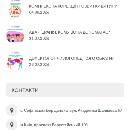
КОМПЛЕКСНА КОРЕКЦІЯ РОЗВИТКУ ДИТИНИ
04.08.2026
ABA-ТЕРАПІЯ: КОМУ ВОНА ДОПОМАГАЄ?
31.07.2026
ДЕФЕКТОЛОГ ЧИ ЛОГОПЕД: КОГО ОБРАТИ?
28.07.2026
КОНТАКТИ
с. Софіївська Борщагівка, вул. Академіка Шалімова 67
м.Київ, проспект Берестейський 103