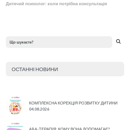
Дитячий психолог: коли потрібна консультація
ОСТАННІ НОВИНИ
КОМПЛЕКСНА КОРЕКЦІЯ РОЗВИТКУ ДИТИНИ
04.08.2026
ABA-ТЕРАПІЯ: КОМУ ВОНА ДОПОМАГАЄ?