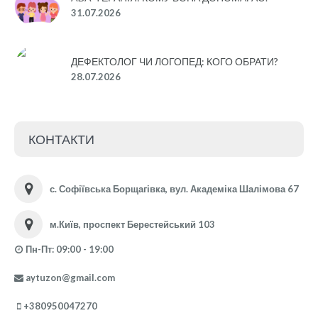
31.07.2026
ДЕФЕКТОЛОГ ЧИ ЛОГОПЕД: КОГО ОБРАТИ?
28.07.2026
КОНТАКТИ
с. Софіївська Борщагівка, вул. Академіка Шалімова 67
м.Київ, проспект Берестейський 103
Пн-Пт: 09:00 - 19:00
aytuzon@gmail.com
+380950047270