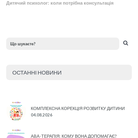
Дитячий психолог: коли потрібна консультація
ОСТАННІ НОВИНИ
КОМПЛЕКСНА КОРЕКЦІЯ РОЗВИТКУ ДИТИНИ
04.08.2026
ABA-ТЕРАПІЯ: КОМУ ВОНА ДОПОМАГАЄ?