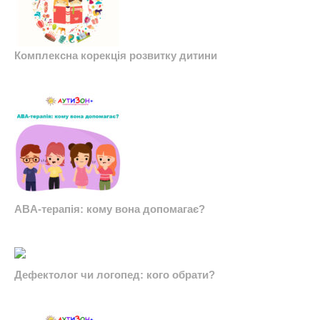
Комплексна корекція розвитку дитини
ABA-терапія: кому вона допомагає?
Дефектолог чи логопед: кого обрати?