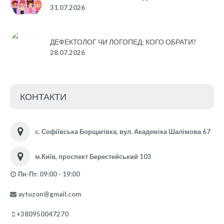
31.07.2026
ДЕФЕКТОЛОГ ЧИ ЛОГОПЕД: КОГО ОБРАТИ?
28.07.2026
КОНТАКТИ
с. Софіївська Борщагівка, вул. Академіка Шалімова 67
м.Київ, проспект Берестейський 103
Пн-Пт: 09:00 - 19:00
aytuzon@gmail.com
+380950047270