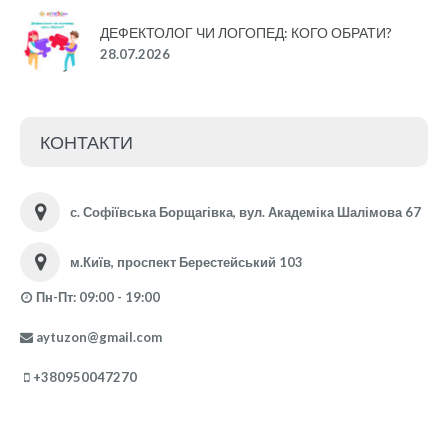
ДЕФЕКТОЛОГ ЧИ ЛОГОПЕД: КОГО ОБРАТИ?
28.07.2026
КОНТАКТИ
с. Софіївська Борщагівка, вул. Академіка Шалімова 67
м.Київ, проспект Берестейський 103
Пн-Пт: 09:00 - 19:00
aytuzon@gmail.com
+380950047270