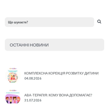
ОСТАННІ НОВИНИ
КОМПЛЕКСНА КОРЕКЦІЯ РОЗВИТКУ ДИТИНИ
04.08.2026
ABA-ТЕРАПІЯ: КОМУ ВОНА ДОПОМАГАЄ?
31.07.2026