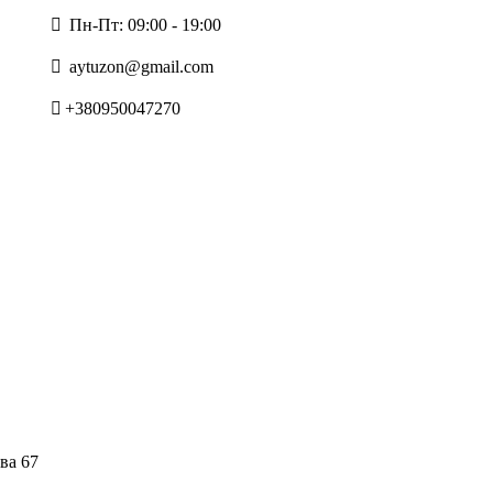
Пн-Пт: 09:00 - 19:00
aytuzon@gmail.com
+380950047270
ва 67