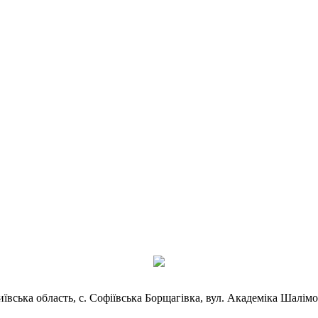
иївська область, с. Софіївська Борщагівка, вул. Академіка Шалімо