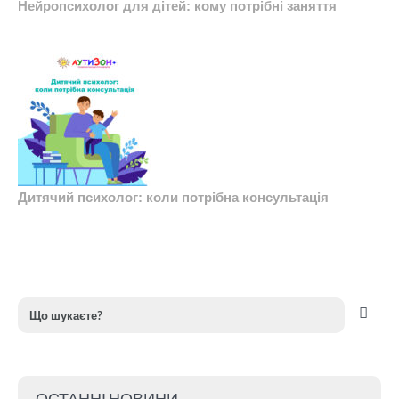
Нейропсихолог для дітей: кому потрібні заняття
Дитячий психолог: коли потрібна консультація
ОСТАННІ НОВИНИ