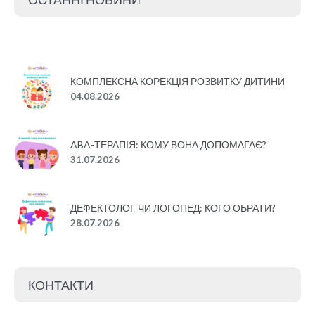
КОМПЛЕКСНА КОРЕКЦІЯ РОЗВИТКУ ДИТИНИ
04.08.2026
ABA-ТЕРАПІЯ: КОМУ ВОНА ДОПОМАГАЄ?
31.07.2026
ДЕФЕКТОЛОГ ЧИ ЛОГОПЕД: КОГО ОБРАТИ?
28.07.2026
КОНТАКТИ