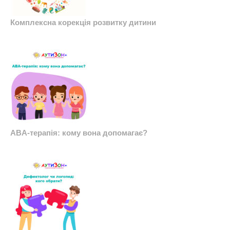
Комплексна корекція розвитку дитини
ABA-терапія: кому вона допомагає?