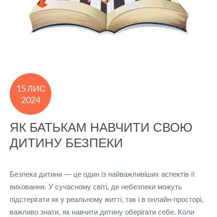
15 ЛИС
2024
ЯК БАТЬКАМ НАВЧИТИ СВОЮ
ДИТИНУ БЕЗПЕКИ
Безпека дитини — це один із найважливіших аспектів її
виховання. У сучасному світі, де небезпеки можуть
підстерігати як у реальному житті, так і в онлайн-просторі,
важливо знати, як навчити дитину оберігати себе. Коли