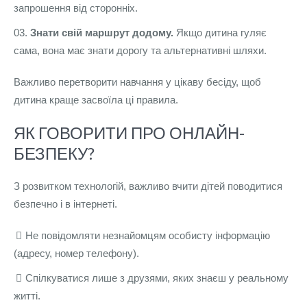
запрошення від сторонніх.
Знати свій маршрут додому.
Якщо дитина гуляє
сама, вона має знати дорогу та альтернативні шляхи.
Важливо перетворити навчання у цікаву бесіду, щоб
дитина краще засвоїла ці правила.
ЯК ГОВОРИТИ ПРО ОНЛАЙН-
БЕЗПЕКУ?
З розвитком технологій, важливо вчити дітей поводитися
безпечно і в інтернеті.
Не повідомляти незнайомцям особисту інформацію
(адресу, номер телефону).
Спілкуватися лише з друзями, яких знаєш у реальному
житті.