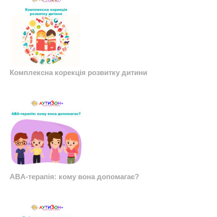
Комплексна корекція розвитку дитини
ABA-терапія: кому вона допомагає?