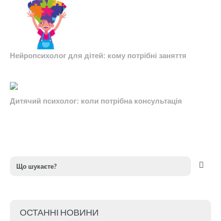
Нейропсихолог для дітей: кому потрібні заняття
Дитячий психолог: коли потрібна консультація
ОСТАННІ НОВИНИ