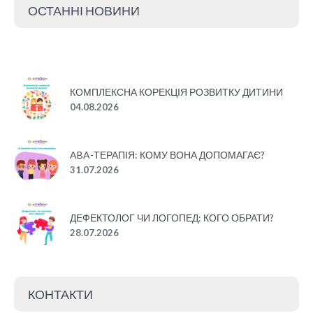
ОСТАННІ НОВИНИ
КОМПЛЕКСНА КОРЕКЦІЯ РОЗВИТКУ ДИТИНИ
04.08.2026
ABA-ТЕРАПІЯ: КОМУ ВОНА ДОПОМАГАЄ?
31.07.2026
ДЕФЕКТОЛОГ ЧИ ЛОГОПЕД: КОГО ОБРАТИ?
28.07.2026
КОНТАКТИ