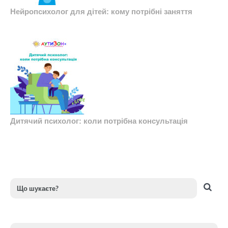
Нейропсихолог для дітей: кому потрібні заняття
Дитячий психолог: коли потрібна консультація