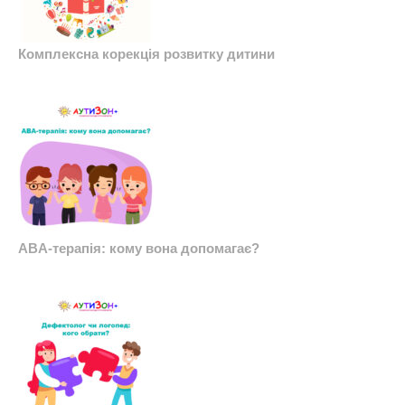
Комплексна корекція розвитку дитини
ABA-терапія: кому вона допомагає?